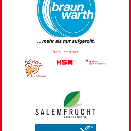
Premiumpartner: