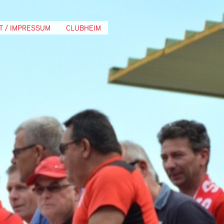
T / IMPRESSUM
CLUBHEIM