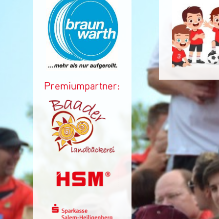
Premiumpartner: