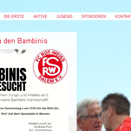
DIE ERSTE
AKTIVE
JUGEND
SPONSOREN
KONTAK
 den Bambinis